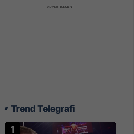
Trend Telegrafi