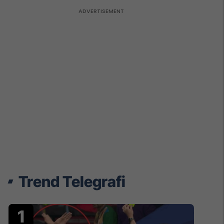
Trend Telegrafi