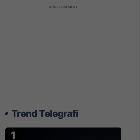
Trend Telegrafi