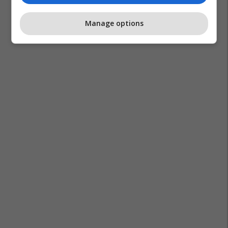
Manage options