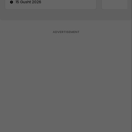
15 Gusht 2026