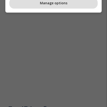
Manage options