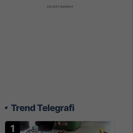
Trend Telegrafi