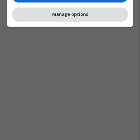
Manage options