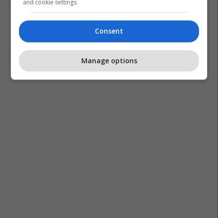
and cookie settings.
Consent
Manage options