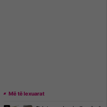
Më të lexuarat