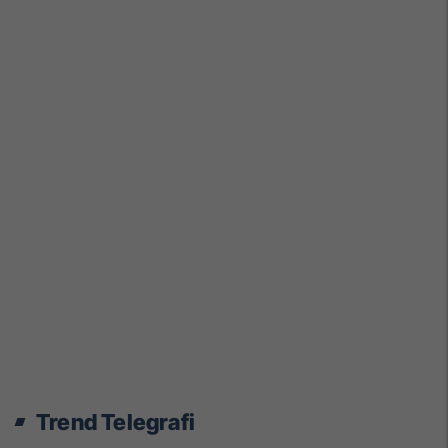
Trend Telegrafi