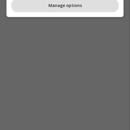
Manage options