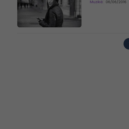
Muzikë
06/06/2016