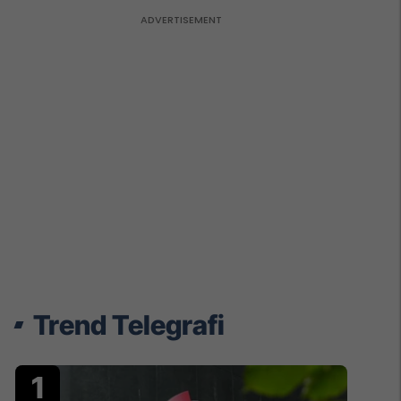
Trend Telegrafi