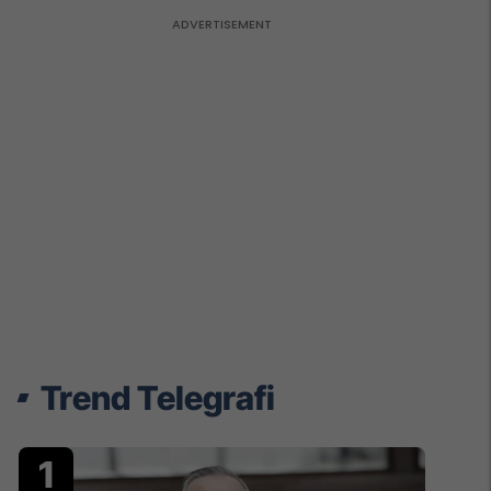
Trend Telegrafi