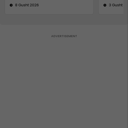
8 Gusht 2026
3 Gusht 2