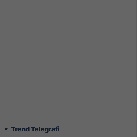
Trend Telegrafi