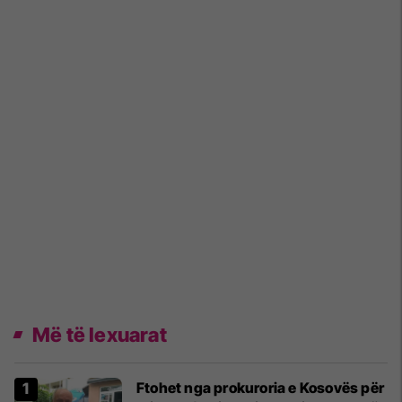
Më të lexuarat
Ftohet nga prokuroria e Kosovës për