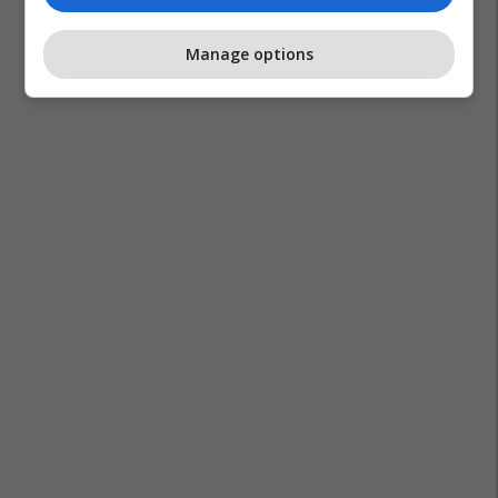
Manage options