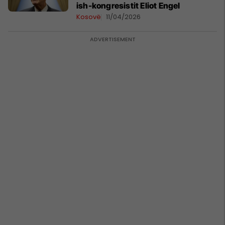
ish-kongresistit Eliot Engel
Kosovë
11/04/2026