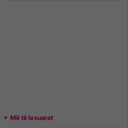
Më të lexuarat