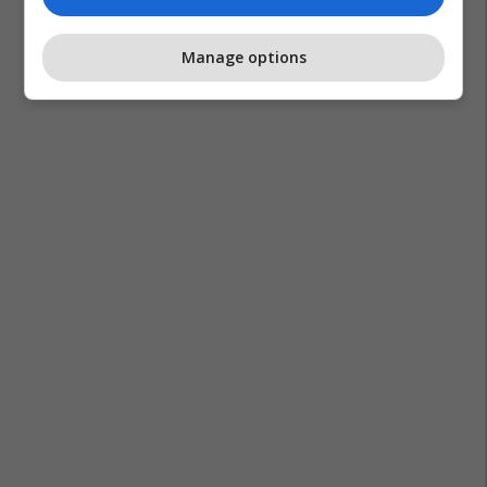
Manage options