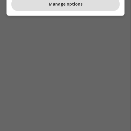
Manage options