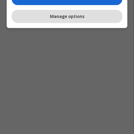
Manage options