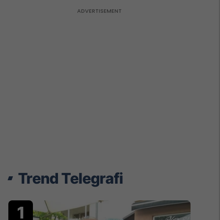
Trend Telegrafi