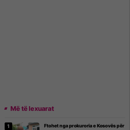
Më të lexuarat
Ftohet nga prokuroria e Kosovës për