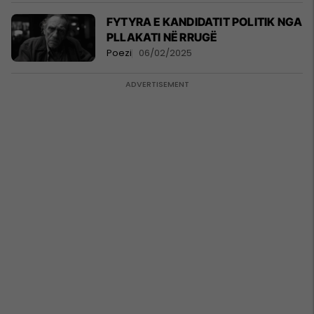
FYTYRA E KANDIDATIT POLITIK NGA
PLLAKATI NË RRUGË
Poezi
06/02/2025