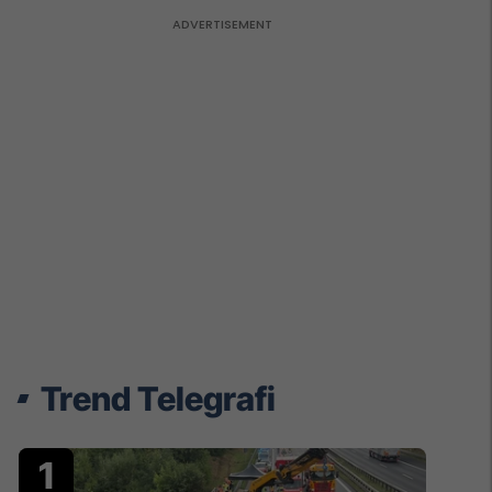
Trend Telegrafi