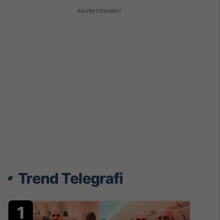
Trend Telegrafi