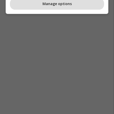
Manage options