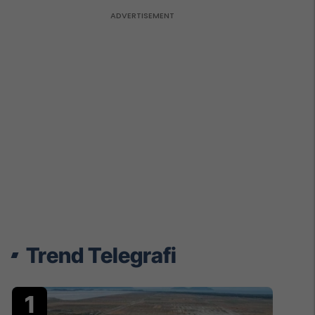
Trend Telegrafi