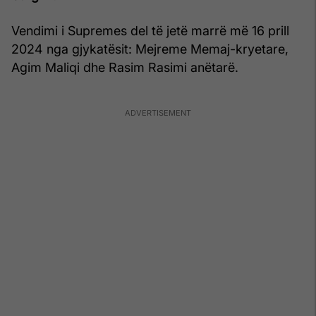
Vendimi i Supremes del të jetë marrë më 16 prill
2024 nga gjykatësit: Mejreme Memaj-kryetare,
Agim Maliqi dhe Rasim Rasimi anëtarë.