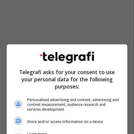
Telegrafi asks for your consent to use
your personal data for the following
purposes:
Personalised advertising and content, advertising and
content measurement, audience research and
services development
Store and/or access information on a device
Learn more