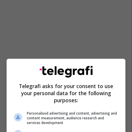
Telegrafi asks for your consent to use
your personal data for the following
purposes:
Personalised advertising and content, advertising and
content measurement, audience research and
services development