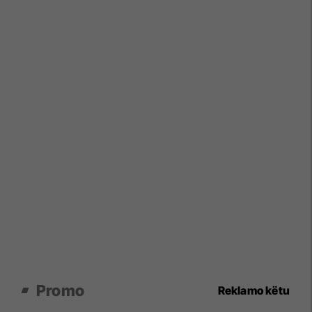
Promo
Reklamo këtu