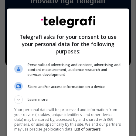
Telegrafi asks for your consent to use
your personal data for the following
purposes:
Personalised advertising and content, advertising and
content measurement, audience research and
services development
Store and/or access information on a device
Learn more
Your personal data will be processed and information from
your device (cookies, unique identifiers, and other device
data) may be stored by, accessed by and shared with 369
partners, or used specifically by this site. We and our partners
may use precise geolocation data.
List of partners.