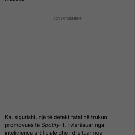
Ka, sigurisht, një të defekt fatal në trukun
promovues të
Spotify
-it, i vlerësuar nga
inteligjenca artificiale dhe i drejtuar nga