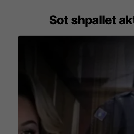
Sot shpallet ak