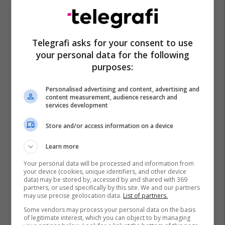
Telegrafi asks for your consent to use
your personal data for the following
purposes:
Personalised advertising and content, advertising and
content measurement, audience research and
services development
Store and/or access information on a device
Learn more
Your personal data will be processed and information from
your device (cookies, unique identifiers, and other device
data) may be stored by, accessed by and shared with 369
partners, or used specifically by this site. We and our partners
may use precise geolocation data.
List of partners.
Some vendors may process your personal data on the basis
of legitimate interest, which you can object to by managing