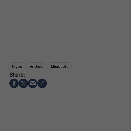
Skype
Android
Microsoft