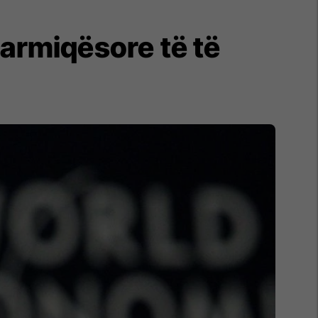
 armiqësore të të