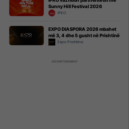
Sunny Hill Festival 2026
IPKO
EXPO DIASPORA 2026 mbahet
më 3, 4 dhe 5 gusht në Prishtinë
Expo Prishtina