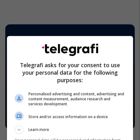
Telegrafi asks for your consent to use
your personal data for the following
purposes:
Personalised advertising and content, advertising and
content measurement, audience research and
services development
Store and/or access information on a device
Learn more