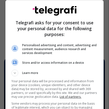
Telegrafi asks for your consent to use
your personal data for the following
purposes:
Personalised advertising and content, advertising and
content measurement, audience research and
services development
Store and/or access information on a device
Learn more
Your personal data will be processed and information from
your device (cookies, unique identifiers, and other device
data) may be stored by, accessed by and shared with 369
partners, or used specifically by this site. We and our partners
may use precise geolocation data.
List of partners.
Some vendors may process your personal data on the basis
of legitimate interest, which you can object to by managing