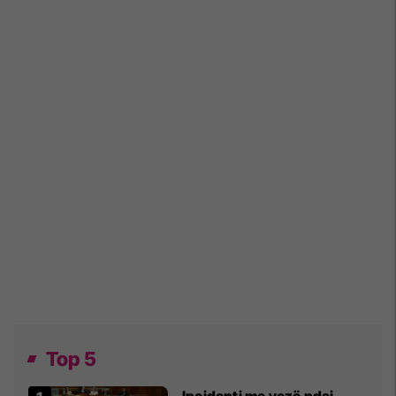
Top 5