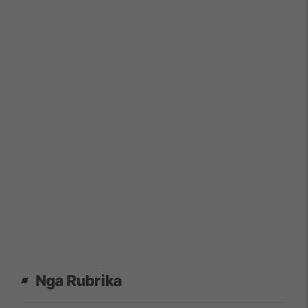
Nga Rubrika