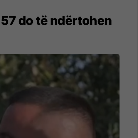
 57 do të ndërtohen