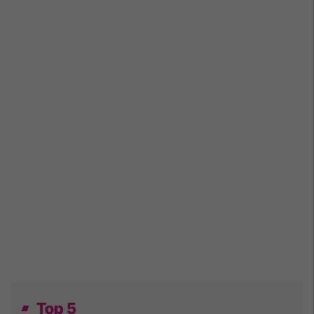
Top 5