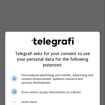
Telegrafi asks for your consent to use
your personal data for the following
purposes:
Personalised advertising and content, advertising and
content measurement, audience research and
services development
Store and/or access information on a device
Learn more