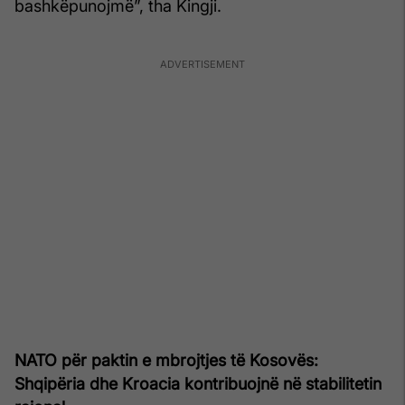
bashkëpunojmë”, tha Kingji.
NATO për paktin e mbrojtjes të Kosovës:
Shqipëria dhe Kroacia kontribuojnë në stabilitetin