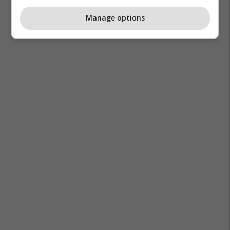
Manage options