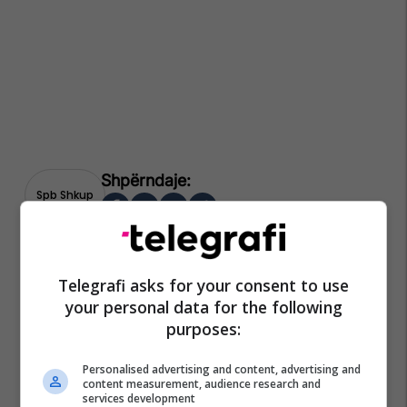
Spb Shkup
Telegrafi asks for your consent to use
your personal data for the following
purposes:
Personalised advertising and content, advertising and
content measurement, audience research and
services development