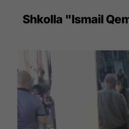
Shkolla "Ismail Qem