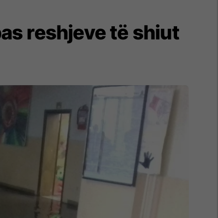
as reshjeve të shiut