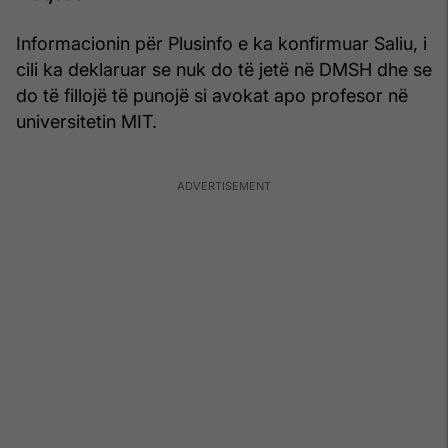
Informacionin për Plusinfo e ka konfirmuar Saliu, i
cili ka deklaruar se nuk do të jetë në DMSH dhe se
do të fillojë të punojë si avokat apo profesor në
universitetin MIT.