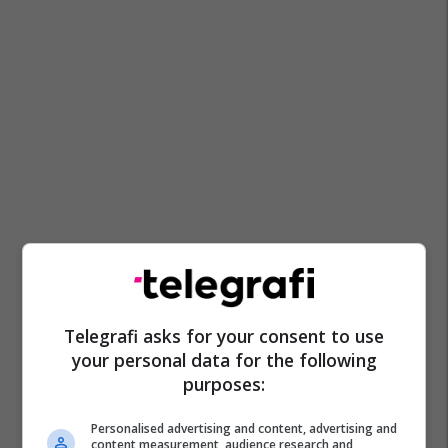
Telegrafi asks for your consent to use
your personal data for the following
purposes:
Personalised advertising and content, advertising and
content measurement, audience research and