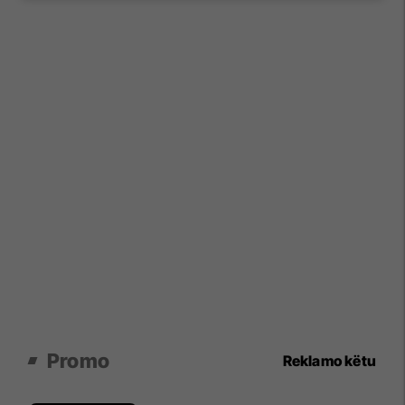
Promo
Reklamo këtu