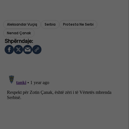
Aleksandar Vuçiq
Serbia
Protesta Ne Serbi
Nenad Çanak