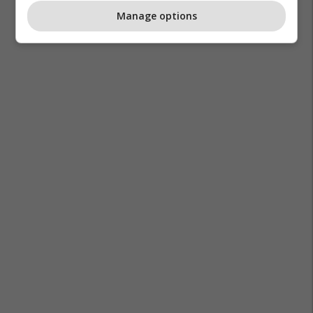
Manage options