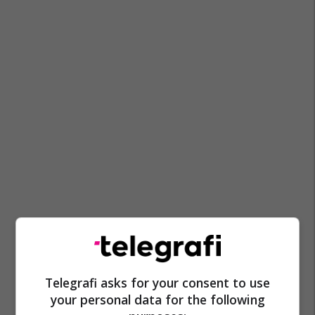
Telegrafi asks for your consent to use
your personal data for the following