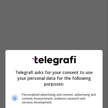
Telegrafi asks for your consent to use
your personal data for the following
purposes:
Personalised advertising and content, advertising and
content measurement, audience research and
services development