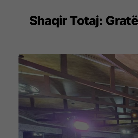
Shaqir Totaj: Gratë