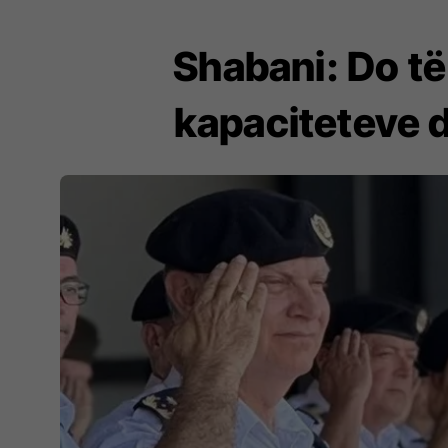
Shabani: Do të
kapaciteteve d