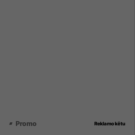
Promo
Reklamo këtu