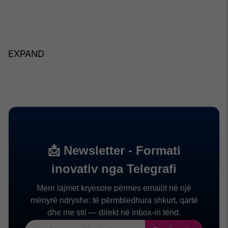
EXPAND