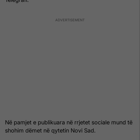
Në pamjet e publikuara në rrjetet sociale mund të
shohim dëmet në qytetin Novi Sad.