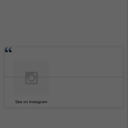
See on Instagram